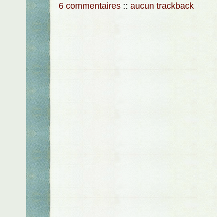
6 commentaires
::
aucun trackback