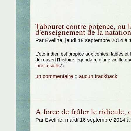
Tabouret contre potence, ou l
d'enseignement de la natatio
Par Eveline, jeudi 18 septembre 2014 à
L'été indien est propice aux contes, fables et 
découvert l'histoire légendaire d'une vieille qu
Lire la suite
un commentaire
::
aucun trackback
A force de frôler le ridicule,
Par Eveline, mardi 16 septembre 2014 à