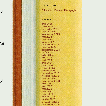
CATÉGORIES
Education, Ecole et Pédagogie
14
ARCHIVES
avril 2026
mars 2026
décembre 2025
octobre 2025
septembre 2025
mai 2025
avril 2025
janvier 2025
'ai
novembre 2024
octobre 2024
septembre 2024
août 2024
juillet 2024
juin 2024
mai 2024
avril 2024
mars 2024
février 2024
janvier 2024
décembre 2023
novembre 2023
octobre 2023
14
septembre 2023
juillet 2023
juin 2023
mai 2023
avril 2023
mars 2023
février 2023
janvier 2023
décembre 2022
novembre 2022