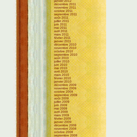
janvier 2012
décembre 2011
novembre 2011
octobre 2011
septembre 2011
août 2011
juillet 2011
juin 2011
mai 2011
avril 2011
mars 2011
février 2011
janvier 2011
décembre 2010
novembre 2010
octobre 2010
septembre 2010
août 2010
juillet 2010
juin 2010
mai 2010
avril 2010
mars 2010
février 2010
janvier 2010
décembre 2009
novembre 2009
octobre 2009
septembre 2009
août 2009
juillet 2009
juin 2009
mai 2009
avril 2009
mars 2009
février 2009
janvier 2009
décembre 2008
novembre 2008
octobre 2008
septembre 2008