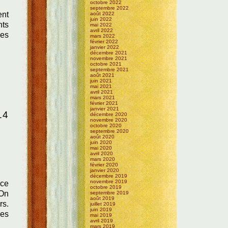
octobre 2022
septembre 2022
ent
août 2022
juin 2022
nts
mai 2022
avril 2022
les
mars 2022
février 2022
janvier 2022
décembre 2021
novembre 2021
octobre 2021
septembre 2021
août 2021
juin 2021
mai 2021
avril 2021
mars 2021
février 2021
janvier 2021
14
décembre 2020
novembre 2020
octobre 2020
septembre 2020
août 2020
juin 2020
mai 2020
avril 2020
mars 2020
février 2020
janvier 2020
décembre 2019
novembre 2019
 ce
octobre 2019
 On
septembre 2019
août 2019
rs.
juillet 2019
juin 2019
des
mai 2019
avril 2019
mars 2019