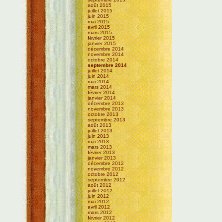
août 2015
juillet 2015
juin 2015
mai 2015
avril 2015
mars 2015
février 2015
janvier 2015
décembre 2014
novembre 2014
octobre 2014
septembre 2014
juillet 2014
juin 2014
mai 2014
mars 2014
février 2014
janvier 2014
décembre 2013
novembre 2013
octobre 2013
septembre 2013
août 2013
juillet 2013
juin 2013
mai 2013
mars 2013
février 2013
janvier 2013
décembre 2012
novembre 2012
octobre 2012
septembre 2012
août 2012
juillet 2012
juin 2012
mai 2012
avril 2012
mars 2012
février 2012