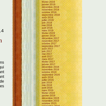
février 2019
janvier 2019
décembre 2018
novembre 2018
octobre 2018
septembre 2018
août 2018
juillet 2018
juin 2018
mai 2018
avril 2018
14
mars 2018
février 2018
janvier 2018
n
décembre 2017
novembre 2017
octobre 2017
septembre 2017
août 2017
juin 2017
mai 2017
avril 2017
mars 2017
février 2017
ens
janvier 2017
qui
décembre 2016
novembre 2016
ant
octobre 2016
septembre 2016
ant
août 2016
juillet 2016
 de
juin 2016
mai 2016
les
avril 2016
mars 2016
février 2016
janvier 2016
décembre 2015
novembre 2015
octobre 2015
septembre 2015