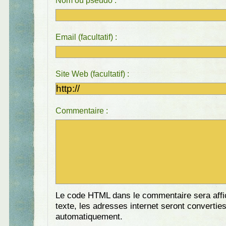
Nom ou pseudo :
Email (facultatif) :
Site Web (facultatif) :
Commentaire :
Le code HTML dans le commentaire sera aff
texte, les adresses internet seront convertie
automatiquement.