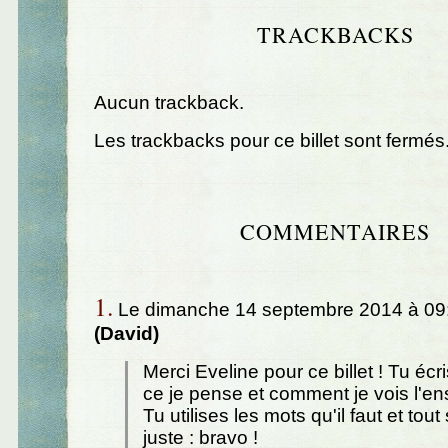
TRACKBACKS
Aucun trackback.
Les trackbacks pour ce billet sont fermés
COMMENTAIRES
1.
Le dimanche 14 septembre 2014 à 09
(David)
Merci Eveline pour ce billet ! Tu éc
ce je pense et comment je vois l'e
Tu utilises les mots qu'il faut et tou
juste : bravo !