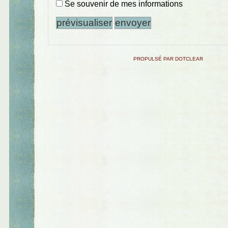
Se souvenir de mes informations
PROPULSÉ PAR DOTCLEAR