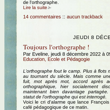
de l'orthographe.
Lire la suite
14 commentaires
::
aucun trackback
JEUDI 8 DÉC
Toujours l'orthographe !
Par Eveline, jeudi 8 décembre 2022 à 
Education, Ecole et Pédagogie
L’orthographe fout le camp. Plus à flot
au tournant du siècle. Mais comme une
fuit, mot après mot, accord après ac
orthographique, hier socialement disc
maintenant bien davantage partagée.
statut de l’orthographe qui est interrogé.
Voici le cri d'alarme que lance François
café pédagogique de ce matin.