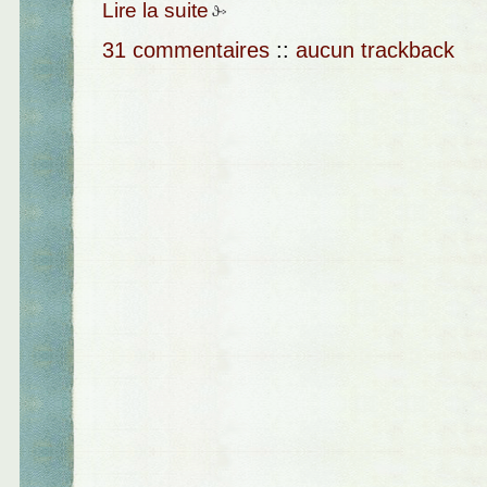
Lire la suite
31 commentaires
::
aucun trackback