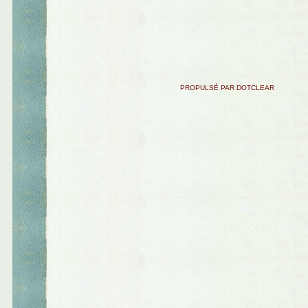
PROPULSÉ PAR DOTCLEAR