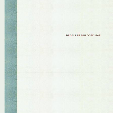
PROPULSÉ PAR DOTCLEAR