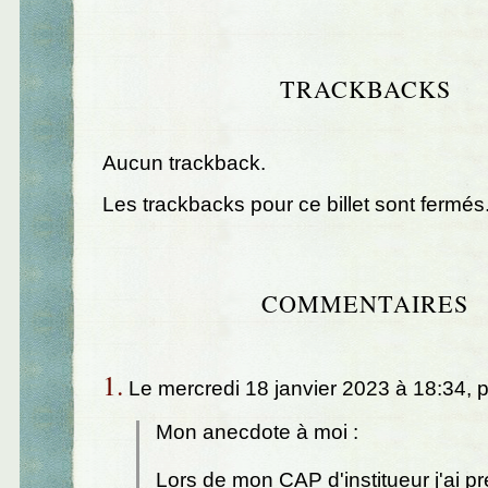
TRACKBACKS
Aucun trackback.
Les trackbacks pour ce billet sont fermés
COMMENTAIRES
1.
Le mercredi 18 janvier 2023 à 18:34, 
Mon anecdote à moi :
Lors de mon CAP d'institueur j'ai p