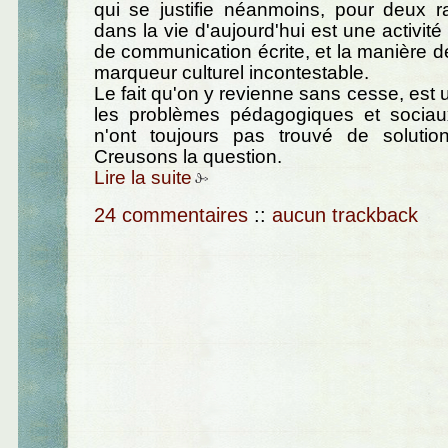
qui se justifie néanmoins, pour deux ra
dans la vie d'aujourd'hui est une activit
de communication écrite, et la manière de
marqueur culturel incontestable.
Le fait qu'on y revienne sans cesse, est
les problèmes pédagogiques et sociau
n'ont toujours pas trouvé de solution 
Creusons la question.
Lire la suite
24 commentaires
::
aucun trackback