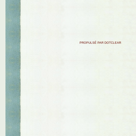
PROPULSÉ PAR DOTCLEAR