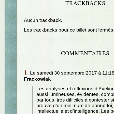
TRACKBACKS
Aucun trackback.
Les trackbacks pour ce billet sont fermés
COMMENTAIRES
1.
Le samedi 30 septembre 2017 à 11:18
Frackowiak
Les analyses et réflexions d’Evelin
aussi lumineuses, évidentes, comp
par tous, très difficiles à contester si 
preuve d’un minimum de bonne foi,
intellectuelle et d’intelligence. Les