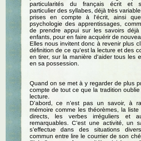
particularités du français écrit et 
particulier des syllabes, déjà très variable
prises en compte à l'écrit, ainsi qu
psychologie des apprentissages, comm
de prendre appui sur les savoirs déjà 
enfants, pour en faire acquérir de nouvea
Elles nous invitent donc à revenir plus c
définition de ce qu'est la lecture et des
en tirer, sur la manière d'aider tous les 
en sa possession.
Quand on se met à y regarder de plus p
compte de tout ce que la tradition oublie
lecture.
D’abord, ce n’est pas un savoir, à 
mémoire comme les théorèmes, la liste
directs, les verbes irréguliers et au
remarquables. C’est une activité, un sa
s’effectue dans des situations dive
commun entre lire le courrier de son chér