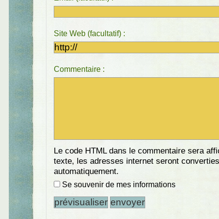
Site Web (facultatif) :
Commentaire :
Le code HTML dans le commentaire sera aff
texte, les adresses internet seront convertie
automatiquement.
Se souvenir de mes informations