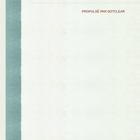
PROPULSÉ PAR DOTCLEAR