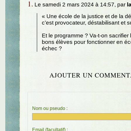
1.
Le samedi 2 mars 2024 à 14:57, par
l
« Une école de la justice et de la d
c’est provocateur, déstabilisant et s
Et le programme ? Va-t-on sacrifier 
bons élèves pour fonctionner en éc
échec ?
AJOUTER UN COMMENT
Nom ou pseudo :
Email (facultatif) :