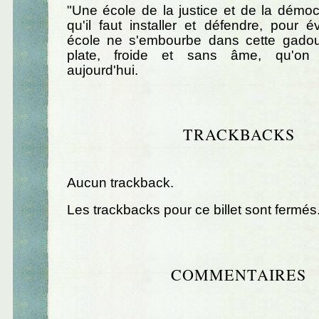
"Une école de la justice et de la démocr
qu'il faut installer et défendre, pour é
école ne s'embourbe dans cette gadou
plate, froide et sans âme, qu'on
aujourd'hui.
TRACKBACKS
Aucun trackback.
Les trackbacks pour ce billet sont fermés
COMMENTAIRES