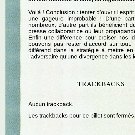
Voilà ! Conclusion : tenter d'ouvrir l'espri
une gageure improbable ! D'une part,
nombreux, d'autre part ils bénéficient d
presse collaboratrice où leur propagan
Enfin une différence pour croiser nos 
pouvons pas rester d'accord sur tout.
différend dans la stratégie à mettre e
l'adversaire qu'une divergence dans les 
TRACKBACKS
Aucun trackback.
Les trackbacks pour ce billet sont fermés