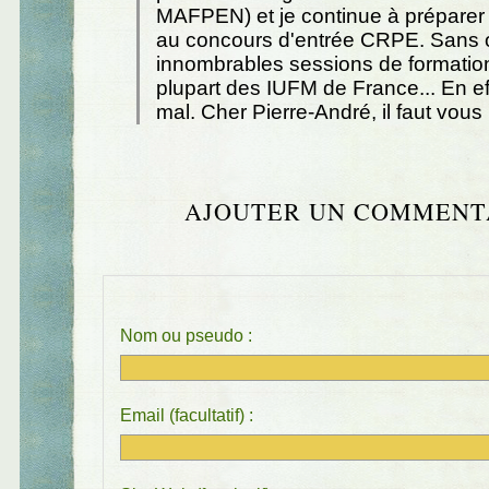
MAFPEN) et je continue à préparer
au concours d'entrée CRPE. Sans o
innombrables sessions de formatio
plupart des IUFM de France... En ef
mal. Cher Pierre-André, il faut vous
AJOUTER UN COMMENT
Nom ou pseudo :
Email (facultatif) :