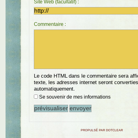
Site Web (facultatif) :
Commentaire :
Le code HTML dans le commentaire sera aff
texte, les adresses internet seront convertie
automatiquement.
Se souvenir de mes informations
PROPULSÉ PAR DOTCLEAR