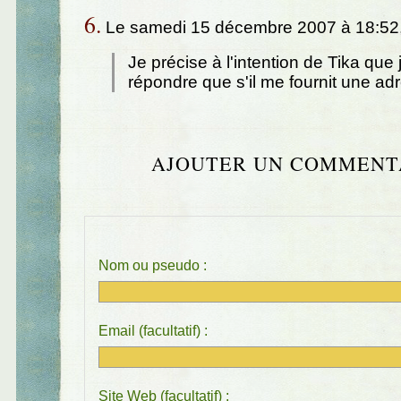
6.
Le samedi 15 décembre 2007 à 18:52
Je précise à l'intention de Tika que j
répondre que s'il me fournit une ad
AJOUTER UN COMMENT
Nom ou pseudo :
Email (facultatif) :
Site Web (facultatif) :