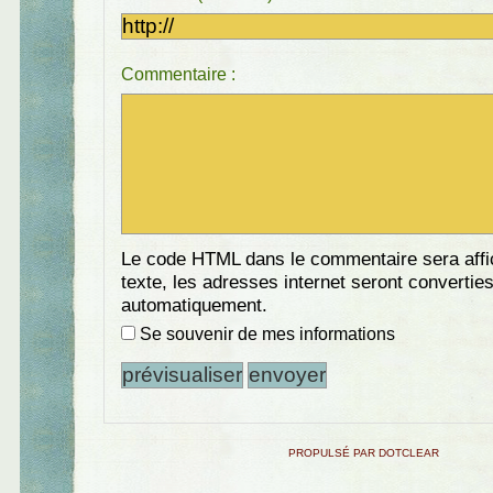
Commentaire :
Le code HTML dans le commentaire sera aff
texte, les adresses internet seront convertie
automatiquement.
Se souvenir de mes informations
PROPULSÉ PAR DOTCLEAR