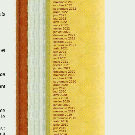
novembre 2022
octobre 2022
septembre 2022
août 2022
nts
juin 2022
mai 2022
avril 2022
mars 2022
février 2022
janvier 2022
décembre 2021
novembre 2021
octobre 2021
septembre 2021
août 2021
 et
juin 2021
mai 2021
avril 2021
mars 2021
février 2021
janvier 2021
décembre 2020
nce
novembre 2020
octobre 2020
septembre 2020
août 2020
ant
juin 2020
mai 2020
avril 2020
mars 2020
février 2020
janvier 2020
décembre 2019
 ce
novembre 2019
octobre 2019
 le
septembre 2019
août 2019
juillet 2019
s :
juin 2019
mai 2019
-il
avril 2019