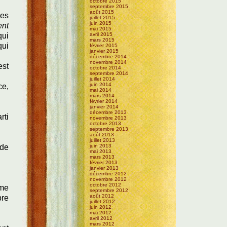
octobre 2015
septembre 2015
août 2015
les
juillet 2015
juin 2015
nt
mai 2015
qui
avril 2015
mars 2015
qui
février 2015
janvier 2015
décembre 2014
novembre 2014
est
octobre 2014
septembre 2014
juillet 2014
juin 2014
ce,
mai 2014
mars 2014
février 2014
janvier 2014
décembre 2013
rti
novembre 2013
octobre 2013
septembre 2013
août 2013
juillet 2013
 de
juin 2013
mai 2013
mars 2013
février 2013
janvier 2013
décembre 2012
novembre 2012
octobre 2012
mme
septembre 2012
août 2012
bre
juillet 2012
juin 2012
mai 2012
avril 2012
mars 2012