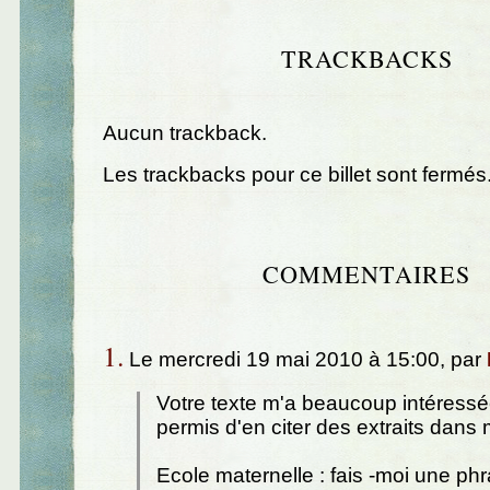
TRACKBACKS
Aucun trackback.
Les trackbacks pour ce billet sont fermés
COMMENTAIRES
1.
Le mercredi 19 mai 2010 à 15:00, par
Votre texte m'a beaucoup intéressé
permis d'en citer des extraits dans m
Ecole maternelle : fais -moi une phr