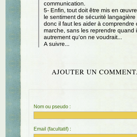
communication.
5- Enfin, tout doit être mis en œuvr
le sentiment de sécurité langagière
donc il faut les aider à comprendr
marche, sans les reprendre quand il
autrement qu'on ne voudrait...
A suivre...
AJOUTER UN COMMENT
Nom ou pseudo :
Email (facultatif) :