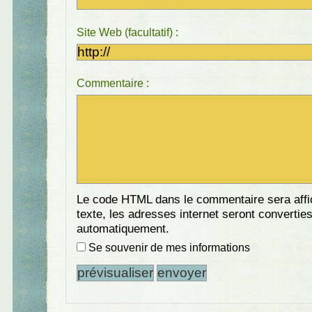
Site Web (facultatif) :
Commentaire :
Le code HTML dans le commentaire sera aff
texte, les adresses internet seront convertie
automatiquement.
Se souvenir de mes informations