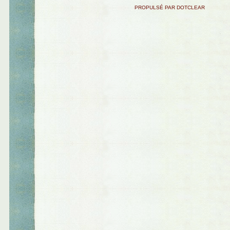
PROPULSÉ PAR DOTCLEAR