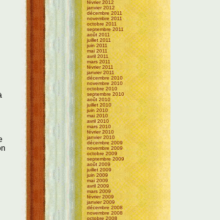
février 2012
janvier 2012
décembre 2011
novembre 2011
octobre 2011
septembre 2011
août 2011
juillet 2011
juin 2011
mai 2011
avril 2011
mars 2011
février 2011
janvier 2011
décembre 2010
novembre 2010
octobre 2010
à
septembre 2010
août 2010
juillet 2010
juin 2010
mai 2010
avril 2010
mars 2010
février 2010
janvier 2010
e
décembre 2009
on
novembre 2009
octobre 2009
septembre 2009
août 2009
juillet 2009
juin 2009
mai 2009
avril 2009
mars 2009
février 2009
janvier 2009
décembre 2008
novembre 2008
octobre 2008