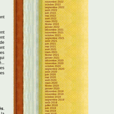
novembre 2022
octobre 2022
septembre 2022
août 2022
juin 2022
mai 2022
ont
avril 2022
mars 2022
février 2022
janvier 2022
décembre 2021
ent
novembre 2021
octobre 2021
ent
septembre 2021
août 2021
 de
juin 2021
mai 2021
ont
avril 2021
des
mars 2021
février 2021
qui
janvier 2021
décembre 2020
...
novembre 2020
octobre 2020
les
septembre 2020
août 2020
des
juin 2020
mai 2020
avril 2020
mars 2020
février 2020
janvier 2020
décembre 2019
novembre 2019
octobre 2019
septembre 2019
août 2019
juillet 2019
ès
.
juin 2019
mai 2019
 la
avril 2019