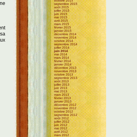
octobre 2015
 ne
septembre 2015
août 2015
juillet 2015
juin 2015
mai 2015
avril 2015
mars 2015
ent
février 2015
janvier 2015
 sa
décembre 2014
novembre 2014
aux
octobre 2014
septembre 2014
juillet 2014
juin 2014
mai 2014
mars 2014
février 2014
janvier 2014
décembre 2013
novembre 2013
octobre 2013
septembre 2013
août 2013
juillet 2013
juin 2013
mai 2013
mars 2013
février 2013
janvier 2013
décembre 2012
novembre 2012
octobre 2012
septembre 2012
août 2012
juillet 2012
juin 2012
mai 2012
avril 2012
mars 2012