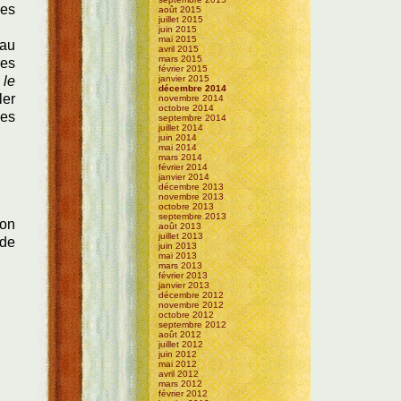
les
août 2015
juillet 2015
juin 2015
mai 2015
 au
avril 2015
mars 2015
ces
février 2015
 le
janvier 2015
décembre 2014
ler
novembre 2014
octobre 2014
des
septembre 2014
juillet 2014
juin 2014
mai 2014
mars 2014
février 2014
janvier 2014
décembre 2013
novembre 2013
octobre 2013
septembre 2013
'on
août 2013
juillet 2013
 de
juin 2013
mai 2013
mars 2013
février 2013
janvier 2013
décembre 2012
novembre 2012
octobre 2012
septembre 2012
août 2012
juillet 2012
juin 2012
mai 2012
avril 2012
mars 2012
février 2012