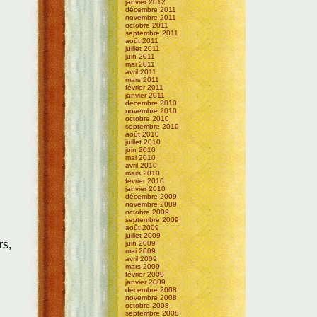
janvier 2012
décembre 2011
novembre 2011
octobre 2011
septembre 2011
août 2011
juillet 2011
juin 2011
mai 2011
avril 2011
mars 2011
février 2011
janvier 2011
décembre 2010
novembre 2010
octobre 2010
septembre 2010
août 2010
juillet 2010
juin 2010
mai 2010
avril 2010
mars 2010
février 2010
janvier 2010
décembre 2009
novembre 2009
octobre 2009
septembre 2009
août 2009
juillet 2009
rs,
juin 2009
mai 2009
avril 2009
mars 2009
février 2009
janvier 2009
décembre 2008
novembre 2008
octobre 2008
septembre 2008