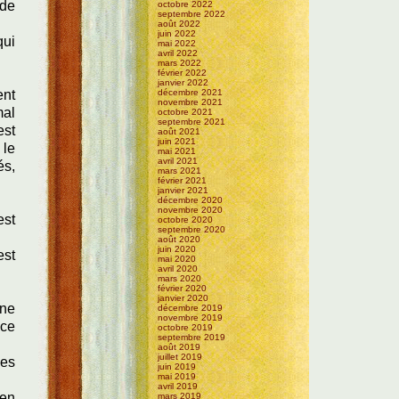
 de
octobre 2022
septembre 2022
août 2022
juin 2022
qui
mai 2022
avril 2022
mars 2022
février 2022
janvier 2022
ent
décembre 2021
novembre 2021
mal
octobre 2021
septembre 2021
est
août 2021
juin 2021
 le
mai 2021
avril 2021
és,
mars 2021
février 2021
janvier 2021
décembre 2020
novembre 2020
est
octobre 2020
septembre 2020
août 2020
juin 2020
est
mai 2020
avril 2020
mars 2020
février 2020
janvier 2020
ine
décembre 2019
novembre 2019
 ce
octobre 2019
septembre 2019
août 2019
juillet 2019
les
juin 2019
mai 2019
avril 2019
'en
mars 2019