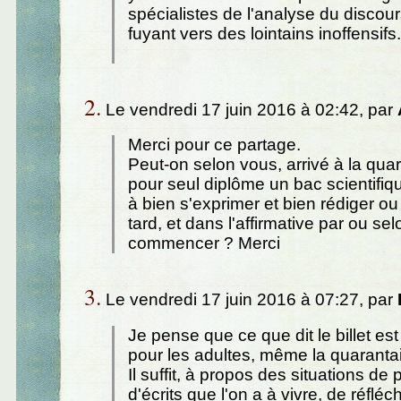
spécialistes de l'analyse du discour
fuyant vers des lointains inoffensifs.
2.
Le vendredi 17 juin 2016 à 02:42, par
Merci pour ce partage.
Peut-on selon vous, arrivé à la qua
pour seul diplôme un bac scientifiq
à bien s'exprimer et bien rédiger ou
tard, et dans l'affirmative par ou se
commencer ? Merci
3.
Le vendredi 17 juin 2016 à 07:27, par
Je pense que ce que dit le billet est
pour les adultes, même la quaranta
Il suffit, à propos des situations de
d'écrits que l'on a à vivre, de réflé