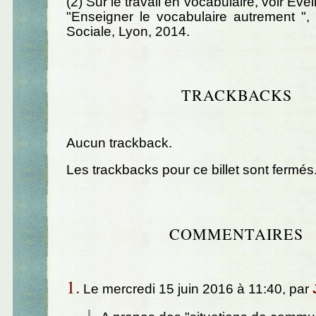
(2) Sur le travail en vocabulaire, voir Ev
"Enseigner le vocabulaire autrement ",
Sociale, Lyon, 2014.
TRACKBACKS
Aucun trackback.
Les trackbacks pour ce billet sont fermés
COMMENTAIRES
1.
Le mercredi 15 juin 2016 à 11:40, par