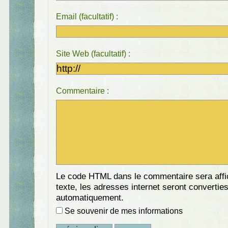
Email (facultatif) :
Site Web (facultatif) :
Commentaire :
Le code HTML dans le commentaire sera aff
texte, les adresses internet seront convertie
automatiquement.
Se souvenir de mes informations