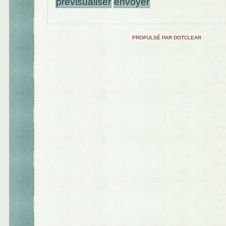
PROPULSÉ PAR DOTCLEAR