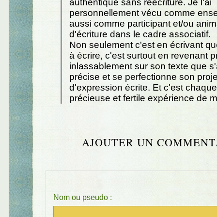
authentique sans réécriture. Je l'ai
personnellement vécu comme ense
aussi comme participant et/ou anima
d'écriture dans le cadre associatif.
Non seulement c'est en écrivant qu
à écrire, c'est surtout en revenant 
inlassablement sur son texte que s'a
précise et se perfectionne son projet 
d'expression écrite. Et c'est chaque
précieuse et fertile expérience de 
AJOUTER UN COMMENT
Nom ou pseudo :