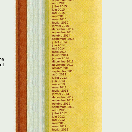
août 2015
juillet 2015
juin 2015
mai 2015
avril 2015
mars 2015
février 2015
janvier 2015
décembre 2014
novembre 2014
octobre 2014
septembre 2014
juillet 2014
juin 2014
mai 2014
mars 2014
février 2014
janvier 2014
ême
décembre 2013
et
novembre 2013
octobre 2013
septembre 2013
août 2013
juillet 2013
juin 2013
mai 2013
mars 2013
février 2013
janvier 2013
décembre 2012
novembre 2012
octobre 2012
septembre 2012
août 2012
juillet 2012
juin 2012
mai 2012
avril 2012
mars 2012
février 2012