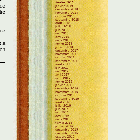
février 2019
 de
janvier 2019
décembre 2018
tre
novembre 2018
octobre 2018
septembre 2018
août 2018
juillet 2018
que
juin 2018
mai 2018
avril 2018
mars 2018
out
février 2018
janvier 2018
ien
décembre 2017
novembre 2017
octobre 2017
septembre 2017
e —
août 2017
juin 2017
mai 2017
avril 2017
mars 2017
février 2017
janvier 2017
décembre 2016
novembre 2016
octobre 2016
septembre 2016
août 2016
juillet 2016
juin 2016
mai 2016
avril 2016
mars 2016
février 2016
janvier 2016
décembre 2015
novembre 2015
octobre 2015
septembre 2015