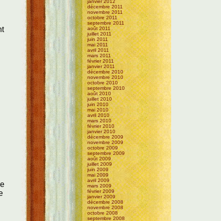
janvier 2012
décembre 2011
novembre 2011
octobre 2011
septembre 2011
nt
août 2011
juillet 2011
juin 2011
mai 2011
avril 2011
mars 2011
février 2011
janvier 2011
décembre 2010
novembre 2010
octobre 2010
septembre 2010
août 2010
juillet 2010
juin 2010
mai 2010
avril 2010
mars 2010
février 2010
janvier 2010
décembre 2009
novembre 2009
octobre 2009
septembre 2009
août 2009
juillet 2009
juin 2009
mai 2009
avril 2009
de
mars 2009
février 2009
e
janvier 2009
décembre 2008
novembre 2008
octobre 2008
septembre 2008