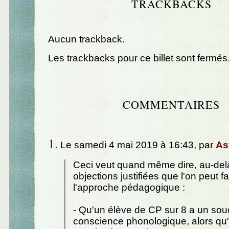
TRACKBACKS
Aucun trackback.
Les trackbacks pour ce billet sont fermés
COMMENTAIRES
1.
Le samedi 4 mai 2019 à 16:43, par
As
Ceci veut quand même dire, au-del
objections justifiées que l'on peut fa
l'approche pédagogique :
- Qu'un élève de CP sur 8 a un sou
conscience phonologique, alors qu'