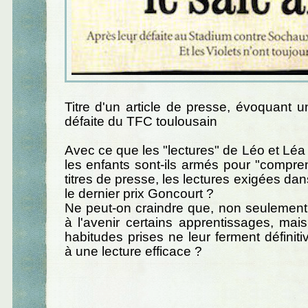
Titre d'un article de presse, évoquant
défaite du TFC toulousain
Avec ce que les "lectures" de Léo et Léa 
les enfants sont-ils armés pour "compr
titres de presse, les lectures exigées dan
le dernier prix Goncourt ?
Ne peut-on craindre que, non seulement
à l'avenir certains apprentissages, mai
habitudes prises ne leur ferment définiti
à une lecture efficace ?