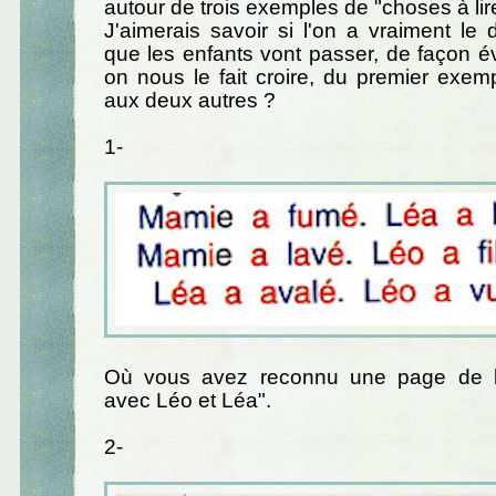
autour de trois exemples de "choses à lire
J'aimerais savoir si l'on a vraiment le 
que les enfants vont passer, de façon 
on nous le fait croire, du premier exem
aux deux autres ?
1-
Où vous avez reconnu une page de l'
avec Léo et Léa".
2-