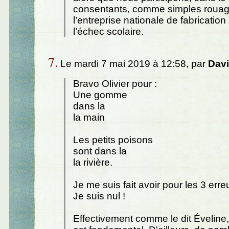
consentants, comme simples rouag
l’entreprise nationale de fabrication 
l’échec scolaire.
7.
Le mardi 7 mai 2019 à 12:58, par
Davi
Bravo Olivier pour :
Une gomme
dans la
la main
Les petits poisons
sont dans la
la rivière.
Je me suis fait avoir pour les 3 erre
Je suis nul !
Effectivement comme le dit Éveline,