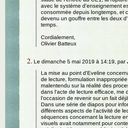
avec le système d'enseignement es
consommée depuis longtemps, et 
devenu un gouffre entre les deux d'
temps.
Cordialement,
Olivier Batteux
2.
Le dimanche 5 mai 2019 à 14:19, par
La mise au point d'Eveline concerna
de lecture, formulation inapproprié
malentendu sur la réalité des proc
dans l'acte de lecture efficace, me
l'occasion de revenir sur un fait dé
Dans une série de diapos pour info
différents aspects de l'activité de le
séquences concernant la lecture 
visuels avait notamment pour cont