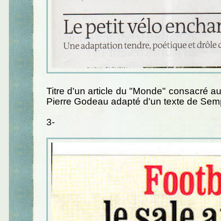
Titre d'un article du "Monde" consacré au
Pierre Godeau adapté d'un texte de Sem
3-