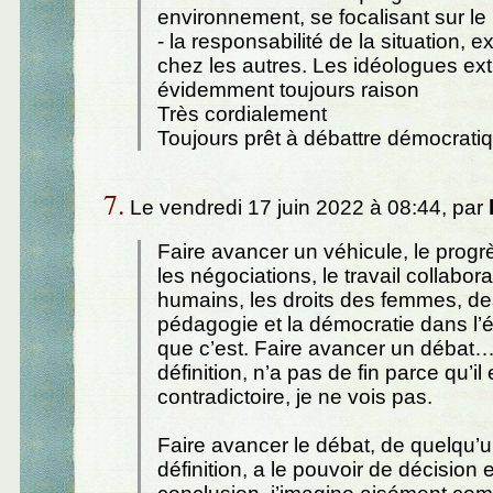
environnement, se focalisant sur le
- la responsabilité de la situation, 
chez les autres. Les idéologues ext
évidemment toujours raison
Très cordialement
Toujours prêt à débattre démocrat
7.
Le vendredi 17 juin 2022 à 08:44, par
Faire avancer un véhicule, le progrè
les négociations, le travail collaborat
humains, les droits des femmes, des
pédagogie et la démocratie dans l’é
que c’est. Faire avancer un débat…
définition, n’a pas de fin parce qu’il 
contradictoire, je ne vois pas.
Faire avancer le débat, de quelqu’u
définition, a le pouvoir de décision 