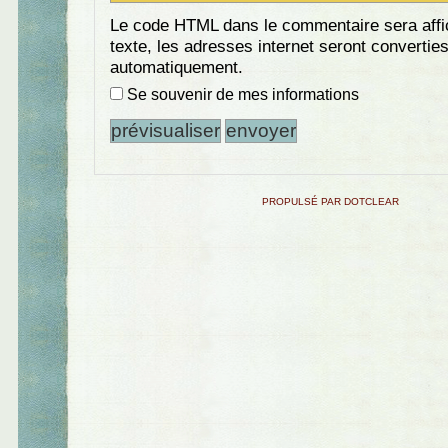
Le code HTML dans le commentaire sera aff
texte, les adresses internet seront convertie
automatiquement.
Se souvenir de mes informations
PROPULSÉ PAR DOTCLEAR