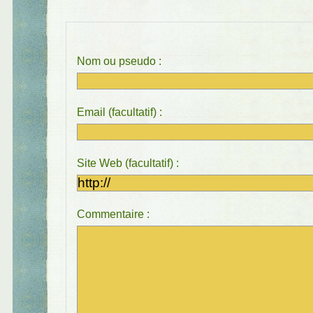
Nom ou pseudo :
Email (facultatif) :
Site Web (facultatif) :
Commentaire :