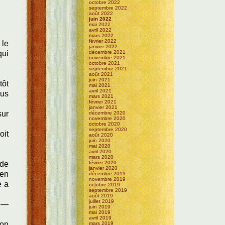
octobre 2022
septembre 2022
août 2022
juin 2022
mai 2022
avril 2022
mars 2022
février 2022
 le
janvier 2022
qui
décembre 2021
novembre 2021
octobre 2021
septembre 2021
août 2021
juin 2021
tôt
mai 2021
avril 2021
lus
mars 2021
février 2021
janvier 2021
sur
décembre 2020
novembre 2020
octobre 2020
septembre 2020
oit
août 2020
juin 2020
mai 2020
avril 2020
mars 2020
 de
février 2020
janvier 2020
 en
décembre 2019
novembre 2019
e a
octobre 2019
septembre 2019
août 2019
juillet 2019
, —
juin 2019
mai 2019
avril 2019
ion
mars 2019