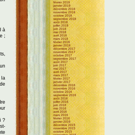
février 2019
janvier 2019
décembre 2018
novembre 2018
octobre 2018
septembre 2018
août 2018
juillet 2018
l à
juin 2018
mai 2018
e ;
avril 2018
mars 2018
février 2018
janvier 2018
décembre 2017
novembre 2017
ts,
octobre 2017
septembre 2017
août 2017
 un
juin 2017
mai 2017
avril 2017
mars 2017
 la
février 2017
janvier 2017
 de
décembre 2016
novembre 2016
octobre 2016
septembre 2016
août 2016
dre
juillet 2016
juin 2016
our
mai 2016
avril 2016
mars 2016
février 2016
i ?
janvier 2016
décembre 2015
st-
novembre 2015
nte
octobre 2015
septembre 2015