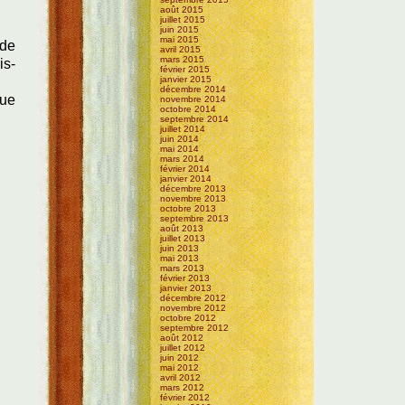
août 2015
juillet 2015
juin 2015
mai 2015
 de
avril 2015
mars 2015
is-
février 2015
janvier 2015
décembre 2014
que
novembre 2014
octobre 2014
septembre 2014
juillet 2014
juin 2014
mai 2014
mars 2014
février 2014
janvier 2014
décembre 2013
novembre 2013
octobre 2013
septembre 2013
août 2013
juillet 2013
juin 2013
mai 2013
mars 2013
février 2013
janvier 2013
décembre 2012
novembre 2012
octobre 2012
septembre 2012
août 2012
juillet 2012
juin 2012
mai 2012
avril 2012
mars 2012
février 2012