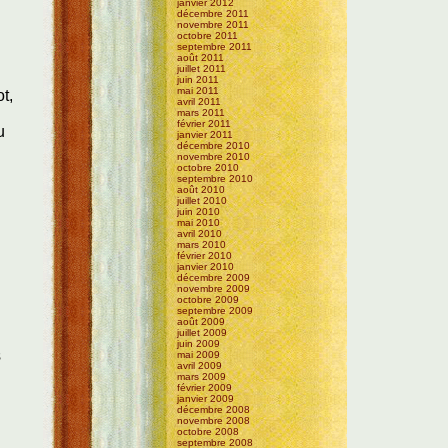
janvier 2012
décembre 2011
novembre 2011
octobre 2011
septembre 2011
août 2011
juillet 2011
juin 2011
mai 2011
t,
avril 2011
mars 2011
février 2011
u
janvier 2011
décembre 2010
novembre 2010
octobre 2010
septembre 2010
août 2010
juillet 2010
juin 2010
mai 2010
avril 2010
mars 2010
février 2010
janvier 2010
décembre 2009
novembre 2009
octobre 2009
septembre 2009
août 2009
juillet 2009
juin 2009
s
mai 2009
avril 2009
mars 2009
février 2009
janvier 2009
décembre 2008
novembre 2008
octobre 2008
septembre 2008