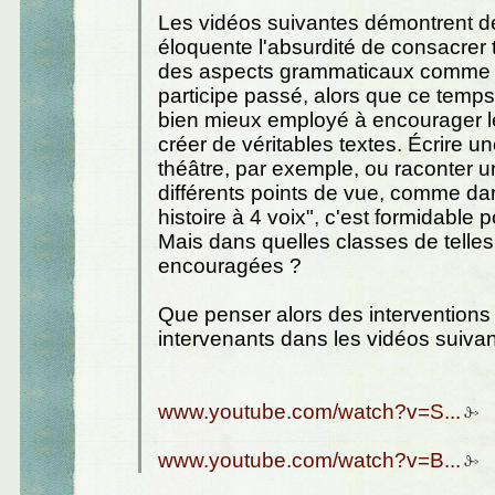
Les vidéos suivantes démontrent d
éloquente l'absurdité de consacrer 
des aspects grammaticaux comme l
participe passé, alors que ce temps 
bien mieux employé à encourager l
créer de véritables textes. Écrire u
théâtre, par exemple, ou raconter 
différents points de vue, comme d
histoire à 4 voix", c'est formidable p
Mais dans quelles classes de telles
encouragées ?
Que penser alors des intervention
intervenants dans les vidéos suiva
www.youtube.com/watch?v=S...
www.youtube.com/watch?v=B...