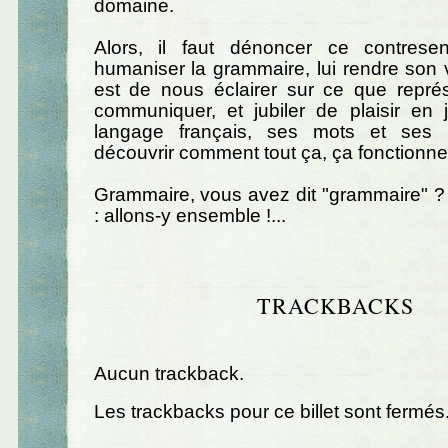
domaine.
Alors, il faut dénoncer ce contresen
humaniser la grammaire, lui rendre son v
est de nous éclairer sur ce que représ
communiquer, et jubiler de plaisir en 
langage français, ses mots et ses 
découvrir comment tout ça, ça fonctionne.
Grammaire, vous avez dit "grammaire" ?
: allons-y ensemble !...
TRACKBACKS
Aucun trackback.
Les trackbacks pour ce billet sont fermés