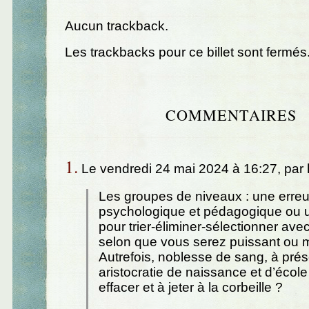
Aucun trackback.
Les trackbacks pour ce billet sont fermés
COMMENTAIRES
1.
Le vendredi 24 mai 2024 à 16:27, par
Les groupes de niveaux : une erreu
psychologique et pédagogique ou u
pour trier-éliminer-sélectionner ave
selon que vous serez puissant ou 
Autrefois, noblesse de sang, à prés
aristocratie de naissance et d’école
effacer et à jeter à la corbeille ?