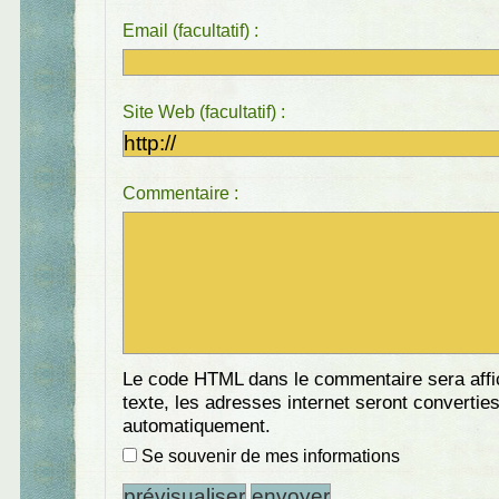
Email (facultatif) :
Site Web (facultatif) :
Commentaire :
Le code HTML dans le commentaire sera aff
texte, les adresses internet seront convertie
automatiquement.
Se souvenir de mes informations