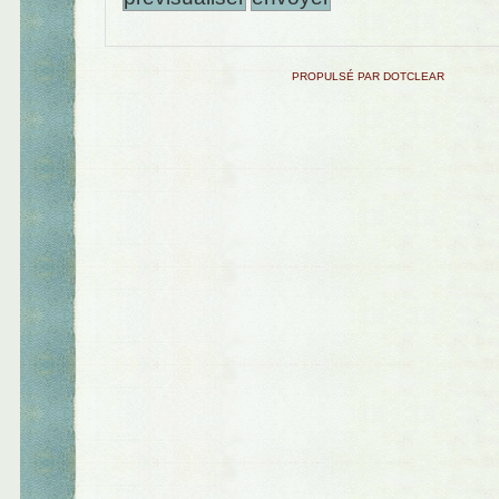
PROPULSÉ PAR DOTCLEAR