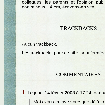
collègues, les parents et l'opinion pub
convaincus... Alors, écrivons-en vite !
TRACKBACKS
Aucun trackback.
Les trackbacks pour ce billet sont fermés
COMMENTAIRES
1.
Le jeudi 14 février 2008 à 17:24, par
j
Mais vous en avez presque déjà tro