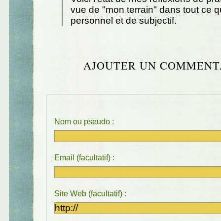
vue de "mon terrain" dans tout ce q
personnel et de subjectif.
AJOUTER UN COMMENT
Nom ou pseudo :
Email (facultatif) :
Site Web (facultatif) :