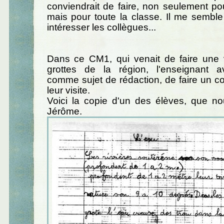
conviendrait de faire, non seulement pou
mais pour toute la classe. Il me sembl
intéresser les collègues...
Dans ce CM1, qui venait de faire une v
grottes de la région, l'enseignant 
comme sujet de rédaction, de faire un 
leur visite.
Voici la copie d'un des élèves, que no
Jérôme.