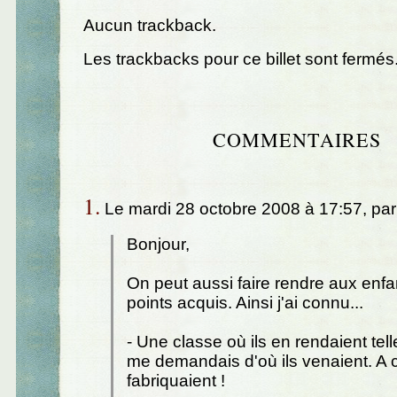
Aucun trackback.
Les trackbacks pour ce billet sont fermés
COMMENTAIRES
1.
Le mardi 28 octobre 2008 à 17:57, pa
Bonjour,
On peut aussi faire rendre aux enf
points acquis. Ainsi j'ai connu...
- Une classe où ils en rendaient tel
me demandais d'où ils venaient. A cr
fabriquaient !