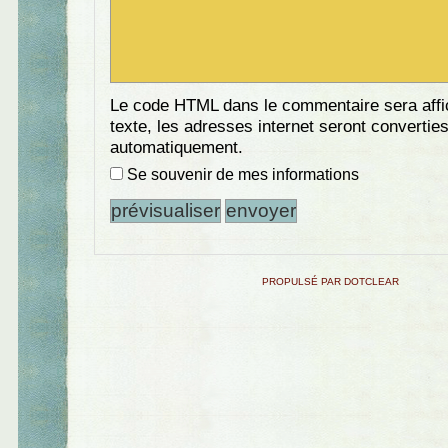
Le code HTML dans le commentaire sera aff
texte, les adresses internet seront convertie
automatiquement.
Se souvenir de mes informations
PROPULSÉ PAR DOTCLEAR