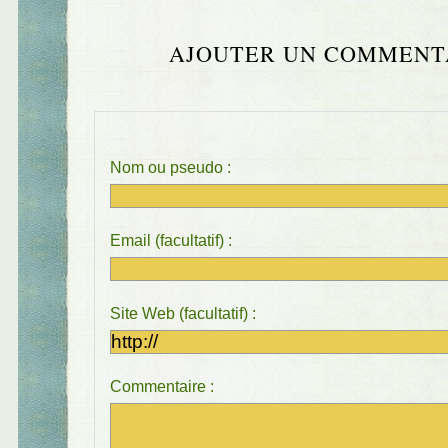
AJOUTER UN COMMENT
Nom ou pseudo :
Email (facultatif) :
Site Web (facultatif) :
Commentaire :