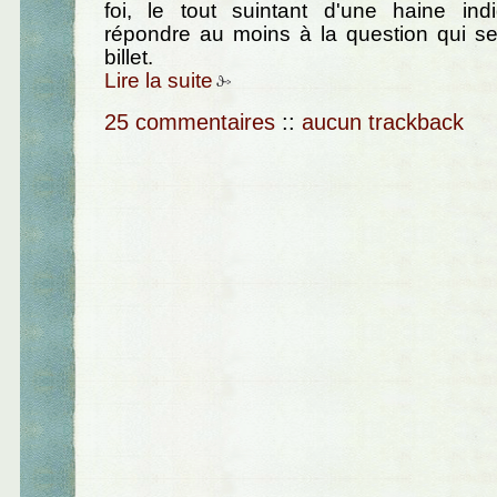
foi, le tout suintant d'une haine ind
répondre au moins à la question qui ser
billet.
Lire la suite
25 commentaires
::
aucun trackback