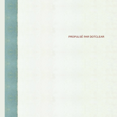
PROPULSÉ PAR DOTCLEAR