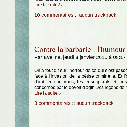
Lire la suite
10 commentaires
::
aucun trackback
Contre la barbarie : l'humour 
Par Eveline, jeudi 8 janvier 2015 à 08:1
On a tout dit sur l'horreur de ce qui s'est passé
face à l'invasion de la bêtise criminelle. Et l'
d'oublier que nous, les enseignants et to
concernés par le devoir d'agir. Des leçons de
Lire la suite
3 commentaires
::
aucun trackback