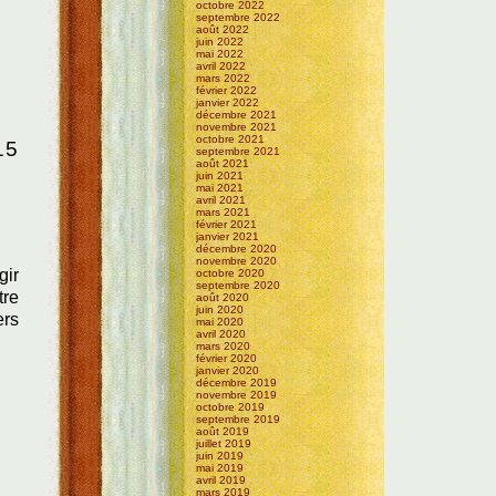
octobre 2022
septembre 2022
août 2022
juin 2022
mai 2022
avril 2022
mars 2022
février 2022
janvier 2022
décembre 2021
novembre 2021
octobre 2021
15
septembre 2021
août 2021
juin 2021
mai 2021
avril 2021
mars 2021
février 2021
janvier 2021
décembre 2020
novembre 2020
gir
octobre 2020
septembre 2020
tre
août 2020
juin 2020
ers
mai 2020
avril 2020
mars 2020
février 2020
janvier 2020
décembre 2019
novembre 2019
octobre 2019
septembre 2019
août 2019
juillet 2019
juin 2019
mai 2019
avril 2019
mars 2019