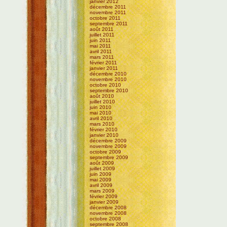
janvier 2012
décembre 2011
novembre 2011
octobre 2011
septembre 2011
août 2011
juillet 2011
juin 2011
mai 2011
avril 2011
mars 2011
février 2011
janvier 2011
décembre 2010
novembre 2010
octobre 2010
septembre 2010
août 2010
juillet 2010
juin 2010
mai 2010
avril 2010
mars 2010
février 2010
janvier 2010
décembre 2009
novembre 2009
octobre 2009
septembre 2009
août 2009
juillet 2009
juin 2009
mai 2009
avril 2009
mars 2009
février 2009
janvier 2009
décembre 2008
novembre 2008
octobre 2008
septembre 2008