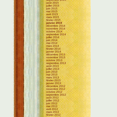
août 2015
juillet 2015
juin 2015
mai 2015
avril 2015
mars 2015
février 2015
janvier 2015
décembre 2014
novembre 2014
octobre 2014
septembre 2014
juillet 2014
juin 2014
mai 2014
mars 2014
février 2014
janvier 2014
décembre 2013
novembre 2013
octobre 2013
septembre 2013
août 2013
juillet 2013
juin 2013
mai 2013
mars 2013
février 2013
janvier 2013
décembre 2012
novembre 2012
octobre 2012
septembre 2012
août 2012
juillet 2012
juin 2012
mai 2012
avril 2012
mars 2012
février 2012