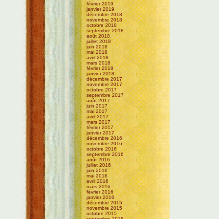
février 2019
janvier 2019
décembre 2018
novembre 2018
octobre 2018
septembre 2018
août 2018
juillet 2018
juin 2018
mai 2018
avril 2018
mars 2018
février 2018
janvier 2018
décembre 2017
novembre 2017
octobre 2017
septembre 2017
août 2017
juin 2017
mai 2017
avril 2017
mars 2017
février 2017
janvier 2017
décembre 2016
novembre 2016
octobre 2016
septembre 2016
août 2016
juillet 2016
juin 2016
mai 2016
avril 2016
mars 2016
février 2016
janvier 2016
décembre 2015
novembre 2015
octobre 2015
septembre 2015