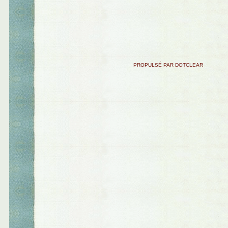
PROPULSÉ PAR DOTCLEAR