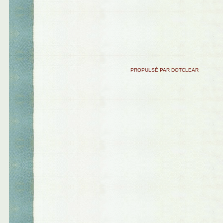
PROPULSÉ PAR DOTCLEAR