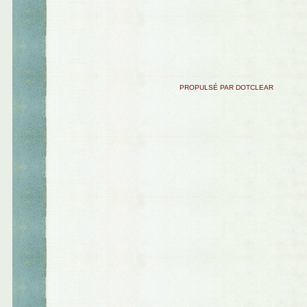
PROPULSÉ PAR DOTCLEAR