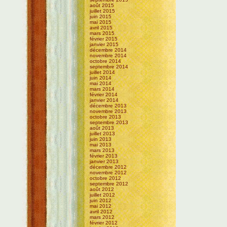
août 2015
juillet 2015
juin 2015
mai 2015
avril 2015
mars 2015
février 2015
janvier 2015
décembre 2014
novembre 2014
octobre 2014
septembre 2014
juillet 2014
juin 2014
mai 2014
mars 2014
février 2014
janvier 2014
décembre 2013
novembre 2013
octobre 2013
septembre 2013
août 2013
juillet 2013
juin 2013
mai 2013
mars 2013
février 2013
janvier 2013
décembre 2012
novembre 2012
octobre 2012
septembre 2012
août 2012
juillet 2012
juin 2012
mai 2012
avril 2012
mars 2012
février 2012