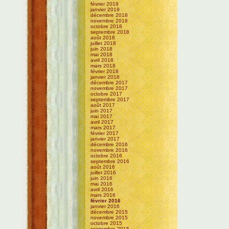
février 2019
janvier 2019
décembre 2018
novembre 2018
octobre 2018
septembre 2018
août 2018
juillet 2018
juin 2018
mai 2018
avril 2018
mars 2018
février 2018
janvier 2018
décembre 2017
novembre 2017
octobre 2017
septembre 2017
août 2017
juin 2017
mai 2017
avril 2017
mars 2017
février 2017
janvier 2017
décembre 2016
novembre 2016
octobre 2016
septembre 2016
août 2016
juillet 2016
juin 2016
mai 2016
avril 2016
mars 2016
février 2016
janvier 2016
décembre 2015
novembre 2015
octobre 2015
septembre 2015