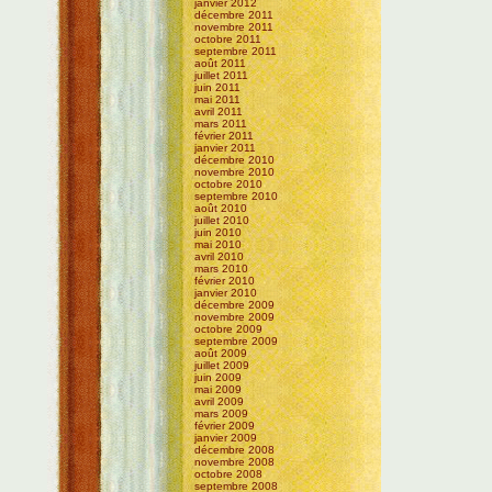
janvier 2012
décembre 2011
novembre 2011
octobre 2011
septembre 2011
août 2011
juillet 2011
juin 2011
mai 2011
avril 2011
mars 2011
février 2011
janvier 2011
décembre 2010
novembre 2010
octobre 2010
septembre 2010
août 2010
juillet 2010
juin 2010
mai 2010
avril 2010
mars 2010
février 2010
janvier 2010
décembre 2009
novembre 2009
octobre 2009
septembre 2009
août 2009
juillet 2009
juin 2009
mai 2009
avril 2009
mars 2009
février 2009
janvier 2009
décembre 2008
novembre 2008
octobre 2008
septembre 2008