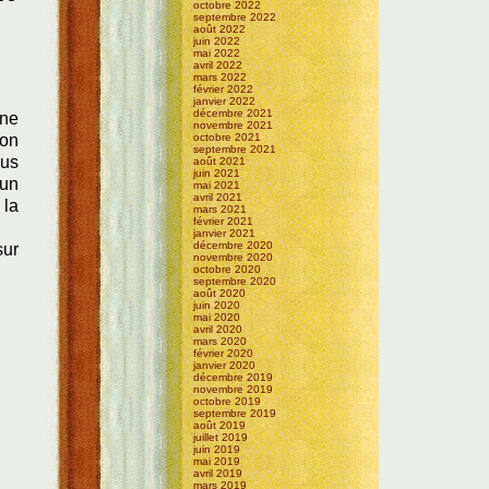
octobre 2022
septembre 2022
août 2022
juin 2022
mai 2022
avril 2022
mars 2022
février 2022
janvier 2022
décembre 2021
une
novembre 2021
octobre 2021
son
septembre 2021
vus
août 2021
juin 2021
 un
mai 2021
avril 2021
 la
mars 2021
février 2021
janvier 2021
décembre 2020
sur
novembre 2020
octobre 2020
septembre 2020
août 2020
juin 2020
mai 2020
avril 2020
mars 2020
février 2020
janvier 2020
décembre 2019
novembre 2019
octobre 2019
septembre 2019
août 2019
juillet 2019
juin 2019
mai 2019
avril 2019
mars 2019