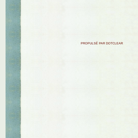
PROPULSÉ PAR DOTCLEAR