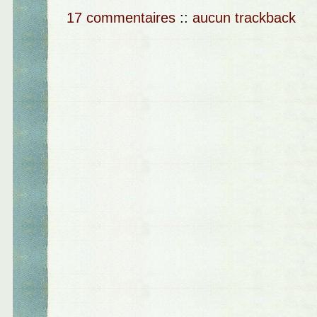
17 commentaires
::
aucun trackback