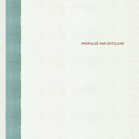
PROPULSÉ PAR DOTCLEAR