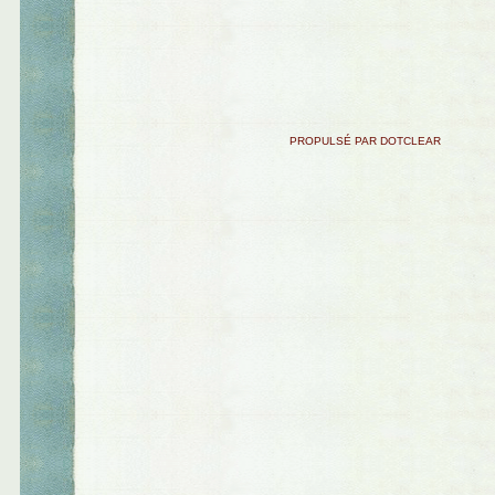
PROPULSÉ PAR DOTCLEAR