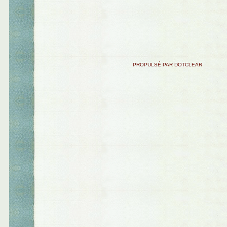
PROPULSÉ PAR DOTCLEAR