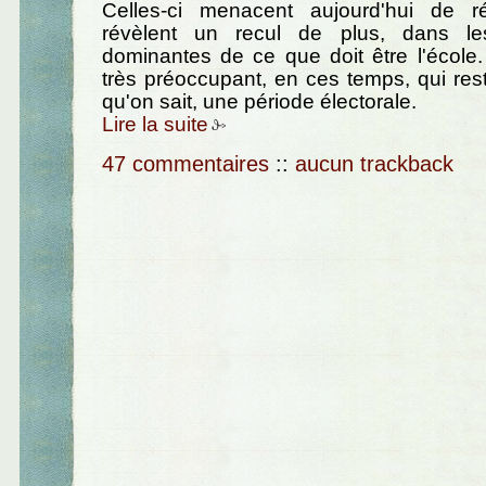
Celles-ci menacent aujourd'hui de ré
révèlent un recul de plus, dans le
dominantes de ce que doit être l'école.
très préoccupant, en ces temps, qui res
qu'on sait, une période électorale.
Lire la suite
47 commentaires
::
aucun trackback