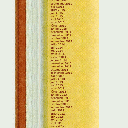
octobre 2015
septembre 2015
août 2015
juillet 2015
juin 2015
mai 2015
avril 2015
mars 2015
février 2015
janvier 2015
décembre 2014
novembre 2014
octobre 2014
septembre 2014
juillet 2014
juin 2014
mai 2014
mars 2014
février 2014
janvier 2014
décembre 2013
novembre 2013
octobre 2013
septembre 2013
août 2013
juillet 2013
juin 2013
mai 2013
mars 2013
février 2013
janvier 2013
décembre 2012
novembre 2012
octobre 2012
septembre 2012
août 2012
juillet 2012
juin 2012
mai 2012
avril 2012
mars 2012