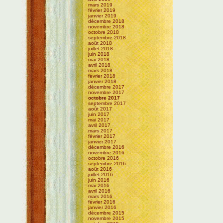
mars 2019
février 2019
janvier 2019
décembre 2018
novembre 2018
octobre 2018
septembre 2018
août 2018
juillet 2018
juin 2018
mai 2018
avril 2018
mars 2018
février 2018
janvier 2018
décembre 2017
novembre 2017
octobre 2017
septembre 2017
août 2017
juin 2017
mai 2017
avril 2017
mars 2017
février 2017
janvier 2017
décembre 2016
novembre 2016
octobre 2016
septembre 2016
août 2016
juillet 2016
juin 2016
mai 2016
avril 2016
mars 2016
février 2016
janvier 2016
décembre 2015
novembre 2015