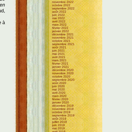
novembre 2022
 en
octobre 2022
septembre 2022
ud,
août 2022
juin 2022
mai 2022
avril 2022
e à
mars 2022
février 2022
janvier 2022
décembre 2021
novembre 2021
octobre 2021
septembre 2021
août 2021
juin 2021
mai 2021
avril 2021
mars 2021
février 2021
janvier 2021
décembre 2020
novembre 2020
octobre 2020
septembre 2020
août 2020
juin 2020
mai 2020
avril 2020
mars 2020
février 2020
janvier 2020
décembre 2019
novembre 2019
octobre 2019
septembre 2019
août 2019
juillet 2019
juin 2019
mai 2019
avril 2019