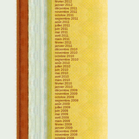
février 2012
janvier 2012
décembre 2011
novembre 2011
octobre 2011
septembre 2011
août 2011
juillet 2011
juin 2011
mai 2011
avril 2011
mars 2011
février 2011
janvier 2011
décembre 2010
novembre 2010
octobre 2010
septembre 2010
août 2010
juillet 2010
juin 2010
mai 2010
avril 2010
mars 2010
février 2010
janvier 2010
décembre 2009
novembre 2009
octobre 2009
septembre 2009
août 2009
juillet 2009
juin 2009
mai 2009
avril 2009
mars 2009
février 2009
janvier 2009
décembre 2008
novembre 2008
octobre 2008