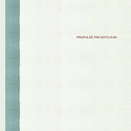
PROPULSÉ PAR DOTCLEAR