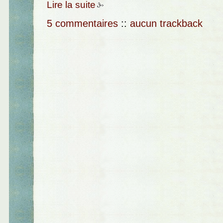
Lire la suite
5 commentaires
::
aucun trackback