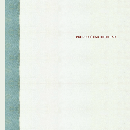
PROPULSÉ PAR DOTCLEAR