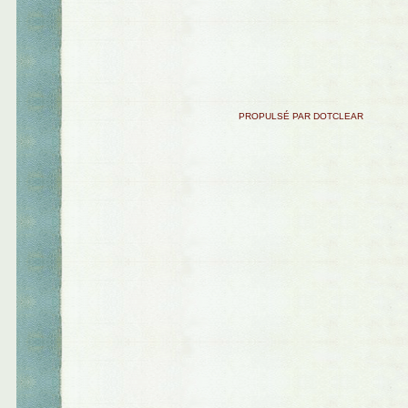
PROPULSÉ PAR DOTCLEAR