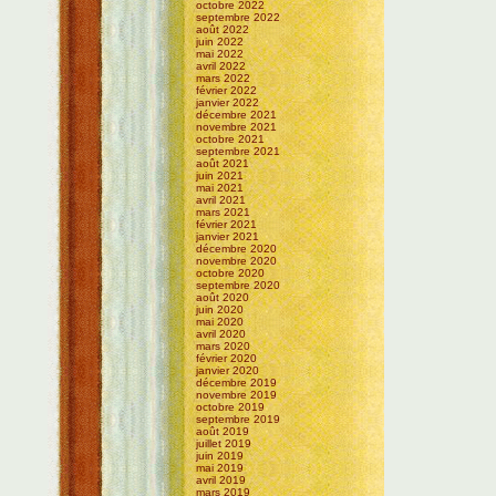
octobre 2022
septembre 2022
août 2022
juin 2022
mai 2022
avril 2022
mars 2022
février 2022
janvier 2022
décembre 2021
novembre 2021
octobre 2021
septembre 2021
août 2021
juin 2021
mai 2021
avril 2021
mars 2021
février 2021
janvier 2021
décembre 2020
novembre 2020
octobre 2020
septembre 2020
août 2020
juin 2020
mai 2020
avril 2020
mars 2020
février 2020
janvier 2020
décembre 2019
novembre 2019
octobre 2019
septembre 2019
août 2019
juillet 2019
juin 2019
mai 2019
avril 2019
mars 2019