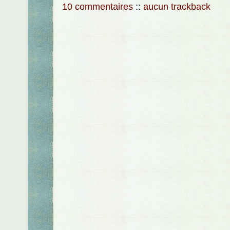
10 commentaires
::
aucun trackback