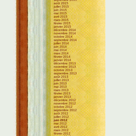
août 2015
juillet 2015
juin 2015
mai 2015
avril 2015
mars 2015
février 2015
janvier 2015
décembre 2014
novembre 2014
octobre 2014
septembre 2014
juillet 2014
juin 2014
mai 2014
mars 2014
février 2014
janvier 2014
décembre 2013
novembre 2013
octobre 2013
septembre 2013
août 2013
juillet 2013
juin 2013
mai 2013
mars 2013
février 2013
janvier 2013
décembre 2012
novembre 2012
octobre 2012
septembre 2012
août 2012
juillet 2012
juin 2012
mai 2012
avril 2012
mars 2012
février 2012