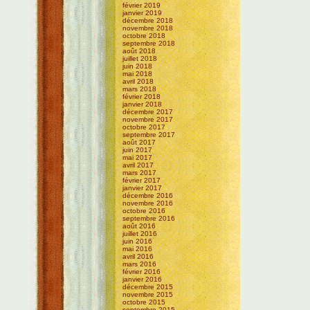
février 2019
janvier 2019
décembre 2018
novembre 2018
octobre 2018
septembre 2018
août 2018
juillet 2018
juin 2018
mai 2018
avril 2018
mars 2018
février 2018
janvier 2018
décembre 2017
novembre 2017
octobre 2017
septembre 2017
août 2017
juin 2017
mai 2017
avril 2017
mars 2017
février 2017
janvier 2017
décembre 2016
novembre 2016
octobre 2016
septembre 2016
août 2016
juillet 2016
juin 2016
mai 2016
avril 2016
mars 2016
février 2016
janvier 2016
décembre 2015
novembre 2015
octobre 2015
septembre 2015