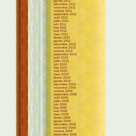
janvier 2012
décembre 2011
novembre 2011
octobre 2011
septembre 2011
août 2011
juillet 2011
juin 2011
mai 2011
avril 2011
mars 2011
février 2011
janvier 2011
décembre 2010
novembre 2010
octobre 2010
septembre 2010
août 2010
juillet 2010
juin 2010
mai 2010
avril 2010
mars 2010
février 2010
janvier 2010
décembre 2009
novembre 2009
octobre 2009
septembre 2009
août 2009
juillet 2009
juin 2009
mai 2009
avril 2009
mars 2009
février 2009
janvier 2009
décembre 2008
novembre 2008
octobre 2008
septembre 2008