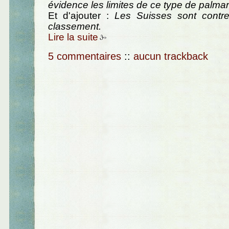
évidence les limites de ce type de palmar
Et d'ajouter :
Les Suisses sont contre
classement.
Lire la suite
5 commentaires
::
aucun trackback