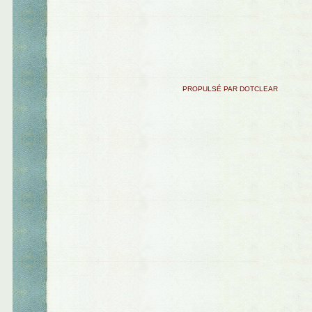
PROPULSÉ PAR DOTCLEAR