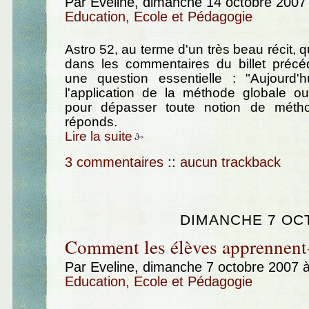
Par Eveline, dimanche 14 octobre 2007
Education, Ecole et Pédagogie
Astro 52, au terme d'un très beau récit, qu
dans les commentaires du billet préc
une question essentielle : "Aujourd'h
l'application de la méthode globale 
pour dépasser toute notion de métho
réponds.
Lire la suite
3 commentaires
::
aucun trackback
DIMANCHE 7 OC
Comment les élèves apprennent-
Par Eveline, dimanche 7 octobre 2007 
Education, Ecole et Pédagogie