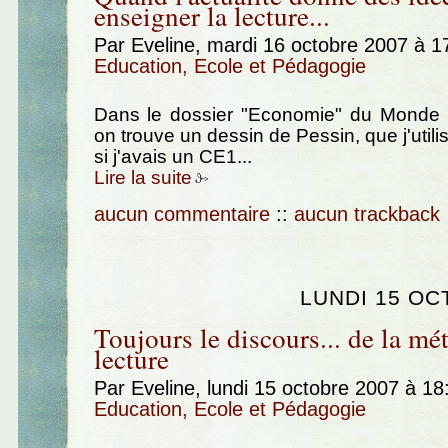
enseigner la lecture...
Par Eveline, mardi 16 octobre 2007 à 
Education, Ecole et Pédagogie
Dans le dossier "Economie" du Monde 
on trouve un dessin de Pessin, que j'util
si j'avais un CE1...
Lire la suite
aucun commentaire
::
aucun trackback
LUNDI 15 OC
Toujours le discours... de la mé
lecture
Par Eveline, lundi 15 octobre 2007 à 1
Education, Ecole et Pédagogie