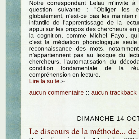
Notre correspondant Lelau m'invite à
question suivante : "Obliger les e
globalement, n’est-ce pas les mainteni
infantile de l’apprentissage de la lectu
appui sur les propos des chercheurs en
la cognition, comme Michel Fayol, qui
c’est la médiation phonologique seule
reconnaissance des mots, notammen
n’appartiennent pas au lexique du lect
chercheurs, l’automatisation du décod
condition fondamentale de la ré
compréhension en lecture.
Lire la suite
aucun commentaire
::
aucun trackback
DIMANCHE 14 OC
Le discours de la méthode... de 