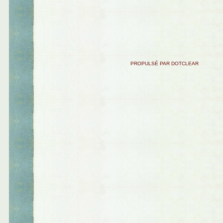
PROPULSÉ PAR DOTCLEAR