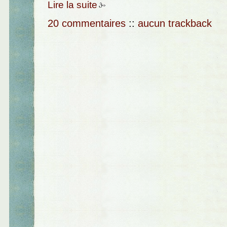
Lire la suite
20 commentaires
::
aucun trackback