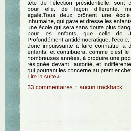
tête de l'élection présidentielle, sont 
pour elle, de façon différente, m
égale.Tous deux prônent une école d
inhumaine, qui gave et dresse les enfant
une école qui sera sans doute plus dan
pour les enfants, que celle de J.
Profondément antidémocratique, l'école,
donc impuissante à faire connaître la 
enfants, et contribuera, comme c'est l
nombreuses années, à produire une popul
résignée devant l'autorité, et indifférente
qui pourtant les concerne au premier chef
Lire la suite
33 commentaires
::
aucun trackback