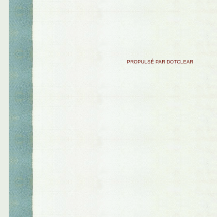
PROPULSÉ PAR DOTCLEAR