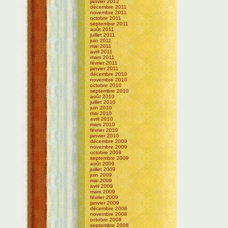
janvier 2012
décembre 2011
novembre 2011
octobre 2011
septembre 2011
août 2011
juillet 2011
juin 2011
mai 2011
avril 2011
mars 2011
février 2011
janvier 2011
décembre 2010
novembre 2010
octobre 2010
septembre 2010
août 2010
juillet 2010
juin 2010
mai 2010
avril 2010
mars 2010
février 2010
janvier 2010
décembre 2009
novembre 2009
octobre 2009
septembre 2009
août 2009
juillet 2009
juin 2009
mai 2009
avril 2009
mars 2009
février 2009
janvier 2009
décembre 2008
novembre 2008
octobre 2008
septembre 2008