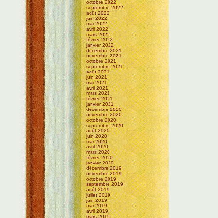
octobre 2022
septembre 2022
août 2022
juin 2022
mai 2022
avril 2022
mars 2022
février 2022
janvier 2022
décembre 2021
novembre 2021
octobre 2021
septembre 2021
août 2021
juin 2021
mai 2021
avril 2021
mars 2021
février 2021
janvier 2021
décembre 2020
novembre 2020
octobre 2020
septembre 2020
août 2020
juin 2020
mai 2020
avril 2020
mars 2020
février 2020
janvier 2020
décembre 2019
novembre 2019
octobre 2019
septembre 2019
août 2019
juillet 2019
juin 2019
mai 2019
avril 2019
mars 2019