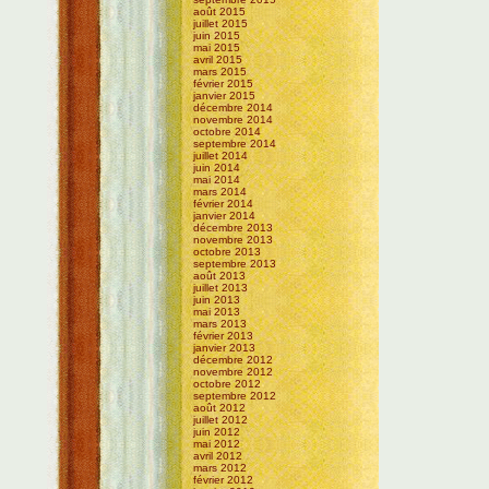
août 2015
juillet 2015
juin 2015
mai 2015
avril 2015
mars 2015
février 2015
janvier 2015
décembre 2014
novembre 2014
octobre 2014
septembre 2014
juillet 2014
juin 2014
mai 2014
mars 2014
février 2014
janvier 2014
décembre 2013
novembre 2013
octobre 2013
septembre 2013
août 2013
juillet 2013
juin 2013
mai 2013
mars 2013
février 2013
janvier 2013
décembre 2012
novembre 2012
octobre 2012
septembre 2012
août 2012
juillet 2012
juin 2012
mai 2012
avril 2012
mars 2012
février 2012