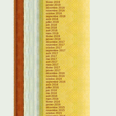
février 2019
janvier 2019
décembre 2018
novembre 2018
octobre 2018
septembre 2018
août 2018
juillet 2018
juin 2018
mai 2018
avril 2018
mars 2018
février 2018
janvier 2018
décembre 2017
novembre 2017
octobre 2017
septembre 2017
août 2017
juin 2017
mai 2017
avril 2017
mars 2017
février 2017
janvier 2017
décembre 2016
novembre 2016
octobre 2016
septembre 2016
août 2016
juillet 2016
juin 2016
mai 2016
avril 2016
mars 2016
février 2016
janvier 2016
décembre 2015
novembre 2015
octobre 2015
septembre 2015