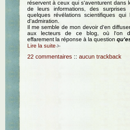
réservent à ceux qui s'aventurent dans 
de leurs informations, des surprises 
quelques révélations scientifiques qui
d'admiration.
Il me semble de mon devoir d'en diffus
aux lecteurs de ce blog, où l'on 
effarement la réponse à la question
qu'es
Lire la suite
22 commentaires
::
aucun trackback