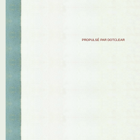
PROPULSÉ PAR DOTCLEAR