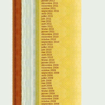
janvier 2012
décembre 2011
novembre 2011
octobre 2011
septembre 2011
août 2011
juillet 2011
juin 2011
mai 2011
avril 2011
mars 2011
février 2011
janvier 2011
décembre 2010
novembre 2010
octobre 2010
septembre 2010
août 2010
juillet 2010
juin 2010
mai 2010
avril 2010
mars 2010
février 2010
janvier 2010
décembre 2009
novembre 2009
octobre 2009
septembre 2009
août 2009
juillet 2009
juin 2009
mai 2009
avril 2009
mars 2009
février 2009
janvier 2009
décembre 2008
novembre 2008
octobre 2008
septembre 2008