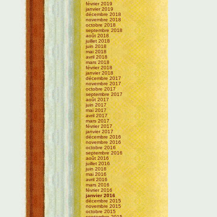
février 2019
janvier 2019
décembre 2018
novembre 2018
octobre 2018
septembre 2018
août 2018
juillet 2018
juin 2018
mai 2018
avril 2018
mars 2018
février 2018
janvier 2018
décembre 2017
novembre 2017
octobre 2017
septembre 2017
août 2017
juin 2017
mai 2017
avril 2017
mars 2017
février 2017
janvier 2017
décembre 2016
novembre 2016
octobre 2016
septembre 2016
août 2016
juillet 2016
juin 2016
mai 2016
avril 2016
mars 2016
février 2016
janvier 2016
décembre 2015
novembre 2015
octobre 2015
septembre 2015