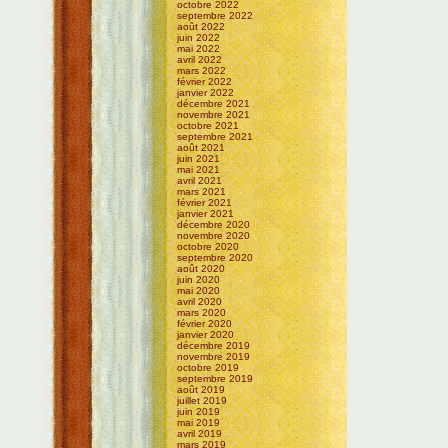
octobre 2022
septembre 2022
août 2022
juin 2022
mai 2022
avril 2022
mars 2022
février 2022
janvier 2022
décembre 2021
novembre 2021
octobre 2021
septembre 2021
août 2021
juin 2021
mai 2021
avril 2021
mars 2021
février 2021
janvier 2021
décembre 2020
novembre 2020
octobre 2020
septembre 2020
août 2020
juin 2020
mai 2020
avril 2020
mars 2020
février 2020
janvier 2020
décembre 2019
novembre 2019
octobre 2019
septembre 2019
août 2019
juillet 2019
juin 2019
mai 2019
avril 2019
mars 2019