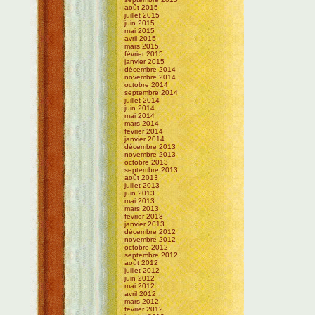
août 2015
juillet 2015
juin 2015
mai 2015
avril 2015
mars 2015
février 2015
janvier 2015
décembre 2014
novembre 2014
octobre 2014
septembre 2014
juillet 2014
juin 2014
mai 2014
mars 2014
février 2014
janvier 2014
décembre 2013
novembre 2013
octobre 2013
septembre 2013
août 2013
juillet 2013
juin 2013
mai 2013
mars 2013
février 2013
janvier 2013
décembre 2012
novembre 2012
octobre 2012
septembre 2012
août 2012
juillet 2012
juin 2012
mai 2012
avril 2012
mars 2012
février 2012