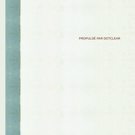
PROPULSÉ PAR DOTCLEAR