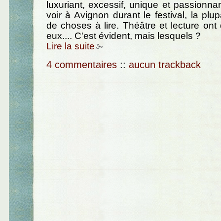
luxuriant, excessif, unique et passionn
voir à Avignon durant le festival, la plu
de choses à lire. Théâtre et lecture ont 
eux.... C'est évident, mais lesquels ?
Lire la suite
4 commentaires
::
aucun trackback