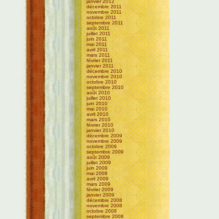
janvier 2012
décembre 2011
novembre 2011
octobre 2011
septembre 2011
août 2011
juillet 2011
juin 2011
mai 2011
avril 2011
mars 2011
février 2011
janvier 2011
décembre 2010
novembre 2010
octobre 2010
septembre 2010
août 2010
juillet 2010
juin 2010
mai 2010
avril 2010
mars 2010
février 2010
janvier 2010
décembre 2009
novembre 2009
octobre 2009
septembre 2009
août 2009
juillet 2009
juin 2009
mai 2009
avril 2009
mars 2009
février 2009
janvier 2009
décembre 2008
novembre 2008
octobre 2008
septembre 2008