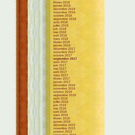
février 2019
janvier 2019
décembre 2018
novembre 2018
octobre 2018
septembre 2018
août 2018
juillet 2018
juin 2018
mai 2018
avril 2018
mars 2018
février 2018
janvier 2018
décembre 2017
novembre 2017
octobre 2017
septembre 2017
août 2017
juin 2017
mai 2017
avril 2017
mars 2017
février 2017
janvier 2017
décembre 2016
novembre 2016
octobre 2016
septembre 2016
août 2016
juillet 2016
juin 2016
mai 2016
avril 2016
mars 2016
février 2016
janvier 2016
décembre 2015
novembre 2015
octobre 2015
septembre 2015