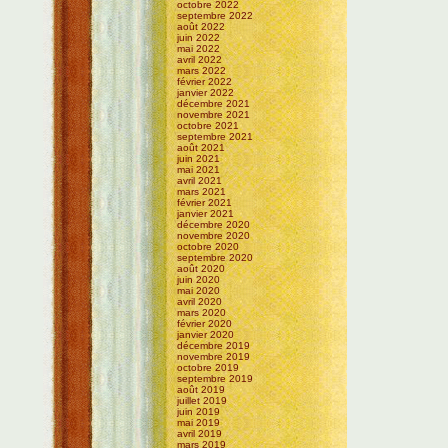
octobre 2022
septembre 2022
août 2022
juin 2022
mai 2022
avril 2022
mars 2022
février 2022
janvier 2022
décembre 2021
novembre 2021
octobre 2021
septembre 2021
août 2021
juin 2021
mai 2021
avril 2021
mars 2021
février 2021
janvier 2021
décembre 2020
novembre 2020
octobre 2020
septembre 2020
août 2020
juin 2020
mai 2020
avril 2020
mars 2020
février 2020
janvier 2020
décembre 2019
novembre 2019
octobre 2019
septembre 2019
août 2019
juillet 2019
juin 2019
mai 2019
avril 2019
mars 2019