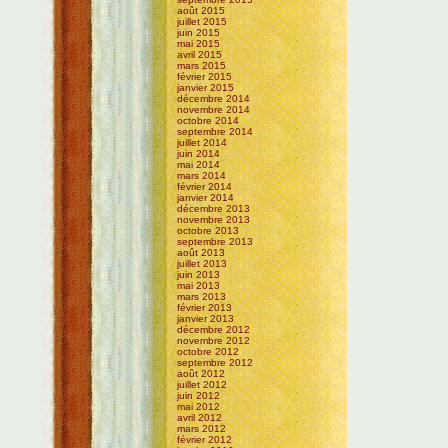
août 2015
juillet 2015
juin 2015
mai 2015
avril 2015
mars 2015
février 2015
janvier 2015
décembre 2014
novembre 2014
octobre 2014
septembre 2014
juillet 2014
juin 2014
mai 2014
mars 2014
février 2014
janvier 2014
décembre 2013
novembre 2013
octobre 2013
septembre 2013
août 2013
juillet 2013
juin 2013
mai 2013
mars 2013
février 2013
janvier 2013
décembre 2012
novembre 2012
octobre 2012
septembre 2012
août 2012
juillet 2012
juin 2012
mai 2012
avril 2012
mars 2012
février 2012